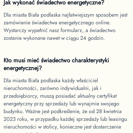
Jak wykonać świadectwo energetyczne?
Dla miasta Biała podlaska
najłatwiejszym sposobem jest
zamówienie świadectwa energetycznego online.
Wystarczy wypełnić nasz formularz, a świadectwo
zostanie wykonane nawet w ciągu 24 godzin.
Kto musi mieć świadectwo charakterystyki
energetycznej?
Dla miasta Biała podlaska
każdy właściciel
nieruchomości, zarówno indywidualni, jak i
przedsiębiorcy, muszą posiadać aktualny certyfikat
energetyczny przy sprzedaży lub wynajmie swojego
budynku. Ważne jest podkreślenie, że od 28 kwietnia
2023 roku, w przypadku każdej sprzedaży lub leasingu
nieruchomości w stolicy, konieczne jest dostarczenie