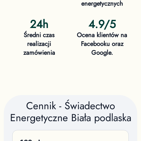
energetycznych
24h
4.9/5
Średni czas
Ocena klientów na
realizacji
Facebooku oraz
zamówienia
Google.
Cennik - Świadectwo
Energetyczne
Biała podlaska