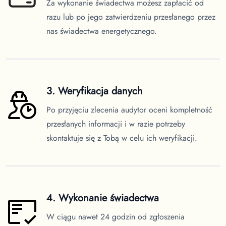
Za wykonanie świadectwa możesz zapłacić od
razu lub po jego zatwierdzeniu przesłanego przez
nas świadectwa energetycznego.
3. Weryfikacja danych
Po przyjęciu zlecenia audytor oceni kompletność
przesłanych informacji i w razie potrzeby
skontaktuje się z Tobą w celu ich weryfikacji.
4. Wykonanie świadectwa
W ciągu nawet 24 godzin od zgłoszenia