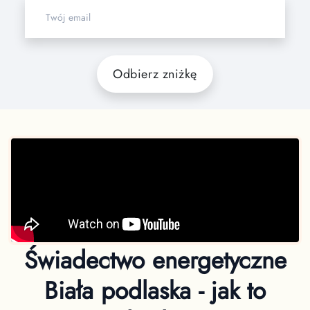
Odbierz zniżkę
Świadectwo energetyczne
Biała podlaska - jak to