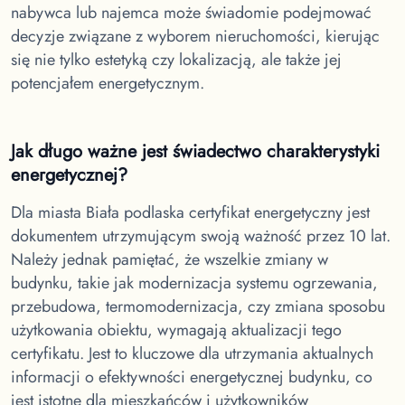
nabywca lub najemca może świadomie podejmować
decyzje związane z wyborem nieruchomości, kierując
się nie tylko estetyką czy lokalizacją, ale także jej
potencjałem energetycznym.
Jak długo ważne jest świadectwo charakterystyki
energetycznej?
Dla miasta Biała podlaska
certyfikat energetyczny jest
dokumentem utrzymującym swoją ważność przez 10 lat.
Należy jednak pamiętać, że wszelkie zmiany w
budynku, takie jak modernizacja systemu ogrzewania,
przebudowa, termomodernizacja, czy zmiana sposobu
użytkowania obiektu, wymagają aktualizacji tego
certyfikatu. Jest to kluczowe dla utrzymania aktualnych
informacji o efektywności energetycznej budynku, co
jest istotne dla mieszkańców i użytkowników