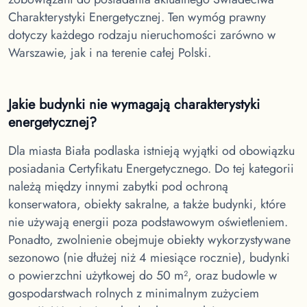
Charakterystyki Energetycznej. Ten wymóg prawny
dotyczy każdego rodzaju nieruchomości zarówno w
Warszawie, jak i na terenie całej Polski.
Jakie budynki nie wymagają charakterystyki
energetycznej?
Dla miasta Biała podlaska
istnieją wyjątki od obowiązku
posiadania Certyfikatu Energetycznego. Do tej kategorii
należą między innymi zabytki pod ochroną
konserwatora, obiekty sakralne, a także budynki, które
nie używają energii poza podstawowym oświetleniem.
Ponadto, zwolnienie obejmuje obiekty wykorzystywane
sezonowo (nie dłużej niż 4 miesiące rocznie), budynki
o powierzchni użytkowej do 50 m², oraz budowle w
gospodarstwach rolnych z minimalnym zużyciem