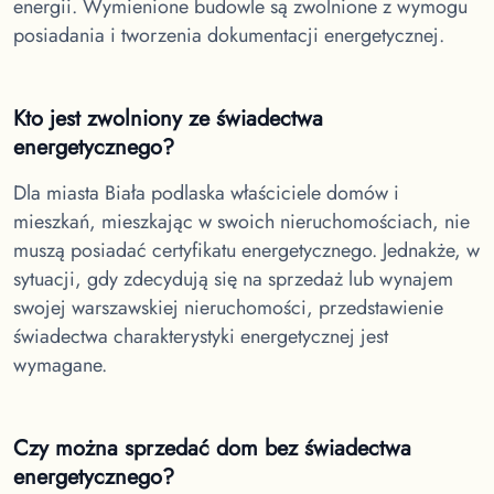
energii. Wymienione budowle są zwolnione z wymogu
posiadania i tworzenia dokumentacji energetycznej.
Kto jest zwolniony ze świadectwa
energetycznego?
Dla miasta Biała podlaska
właściciele domów i
mieszkań, mieszkając w swoich nieruchomościach, nie
muszą posiadać certyfikatu energetycznego. Jednakże, w
sytuacji, gdy zdecydują się na sprzedaż lub wynajem
swojej warszawskiej nieruchomości, przedstawienie
świadectwa charakterystyki energetycznej jest
wymagane.
Czy można sprzedać dom bez świadectwa
energetycznego?