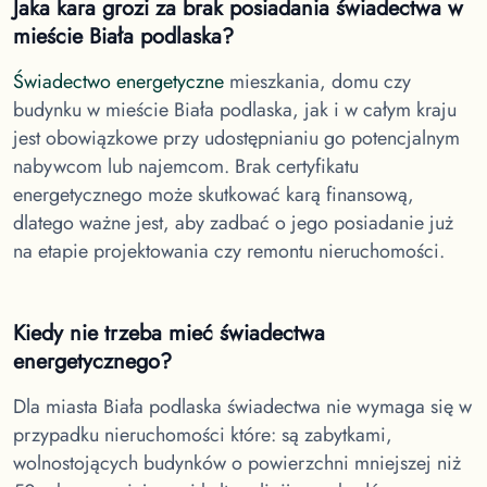
Jaka kara grozi za brak posiadania świadectwa
w
mieście Biała podlaska
?
Świadectwo energetyczne
mieszkania, domu czy
budynku
w mieście Biała podlaska
, jak i w całym kraju
jest obowiązkowe przy udostępnianiu go potencjalnym
nabywcom lub najemcom. Brak certyfikatu
energetycznego może skutkować karą finansową,
dlatego ważne jest, aby zadbać o jego posiadanie już
na etapie projektowania czy remontu nieruchomości.
Kiedy nie trzeba mieć świadectwa
energetycznego?
Dla miasta Biała podlaska
świadectwa nie wymaga się w
przypadku nieruchomości które: są zabytkami,
wolnostojących budynków o powierzchni mniejszej niż