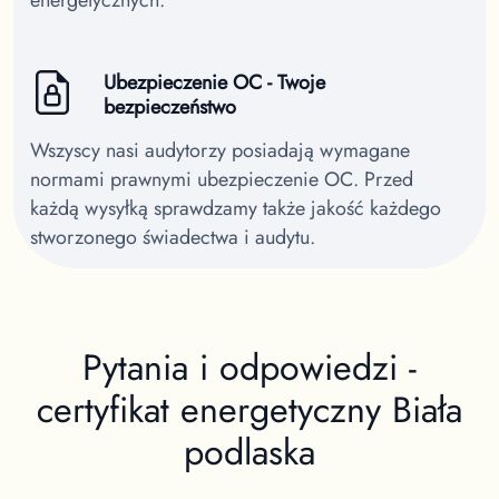
Ubezpieczenie OC - Twoje
bezpieczeństwo
Wszyscy nasi audytorzy posiadają wymagane
normami prawnymi ubezpieczenie OC. Przed
każdą wysyłką sprawdzamy także jakość każdego
stworzonego świadectwa i audytu.
Pytania i odpowiedzi -
certyfikat energetyczny
Biała
podlaska