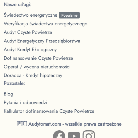
Nasze usługi:
Świadectwo energetyczne
Popularne
Weryfikacja świadectwa energetycznego
Audyt Czyste Powietrze
Audyt Energetyczny Przedsiębiorstwa
Audyt Kredyt Ekologiczny
Dofinansowanie Czyste Powietrze
Operat / wycena nieruchomości
Doradca - Kredyt hipoteczny
Pozostałe:
Blog
Pytania i odpowiedzi
Kalkulator dofinansowania Czyste Powietrze
🇵🇱 Audytomat.com - wszelkie prawa zastrzeżone