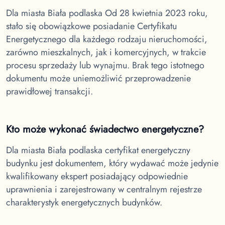
Dla miasta Biała podlaska
Od 28 kwietnia 2023 roku,
stało się obowiązkowe posiadanie Certyfikatu
Energetycznego dla każdego rodzaju nieruchomości,
zarówno mieszkalnych, jak i komercyjnych, w trakcie
procesu sprzedaży lub wynajmu. Brak tego istotnego
dokumentu może uniemożliwić przeprowadzenie
prawidłowej transakcji.
Kto może wykonać świadectwo energetyczne?
Dla miasta Biała podlaska
certyfikat energetyczny
budynku jest dokumentem, który wydawać może jedynie
kwalifikowany ekspert posiadający odpowiednie
uprawnienia i zarejestrowany w centralnym rejestrze
charakterystyk energetycznych budynków.