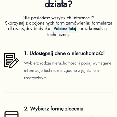
działa?
Nie posiadasz wszystkich informacji?
Skorzystaj z opcjonalnych form zamówienia: formularza
dla zarządcy budynku
oraz konsultacji
Pobierz Tutaj
technicznej.
1. Udostępnij dane o nieruchomości
Wybierz rodzaj nieruchomości i podaj wymagane
informacje techniczne zgodne z jej stanem
rzeczywistym.
2. Wybierz formę zlecenia