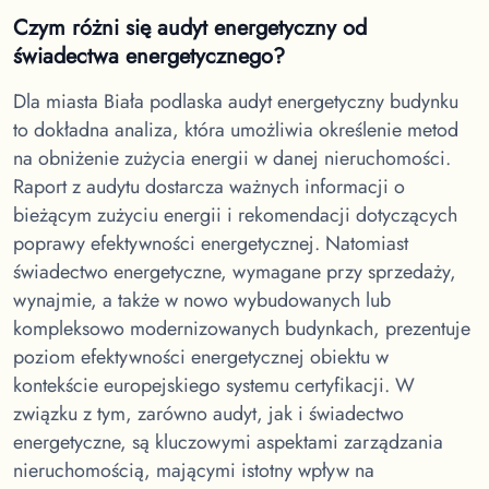
Czym różni się audyt energetyczny od
świadectwa energetycznego?
Dla miasta Biała podlaska
audyt energetyczny budynku
to dokładna analiza, która umożliwia określenie metod
na obniżenie zużycia energii w danej nieruchomości.
Raport z audytu dostarcza ważnych informacji o
bieżącym zużyciu energii i rekomendacji dotyczących
poprawy efektywności energetycznej. Natomiast
świadectwo energetyczne, wymagane przy sprzedaży,
wynajmie, a także w nowo wybudowanych lub
kompleksowo modernizowanych budynkach, prezentuje
poziom efektywności energetycznej obiektu w
kontekście europejskiego systemu certyfikacji. W
związku z tym, zarówno audyt, jak i świadectwo
energetyczne, są kluczowymi aspektami zarządzania
nieruchomością, mającymi istotny wpływ na