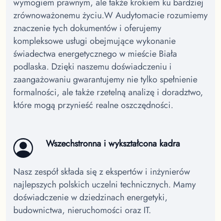
wymogiem prawnym, ale także krokiem ku bardziej
zrównoważonemu życiu.
W Audytomacie rozumiemy
znaczenie tych dokumentów i oferujemy
kompleksowe usługi obejmujące wykonanie
świadectwa energetycznego w mieście Biała
podlaska.
Dzięki naszemu doświadczeniu i
zaangażowaniu gwarantujemy nie tylko spełnienie
formalności, ale także rzetelną analizę i doradztwo,
które mogą przynieść realne oszczędności.
Wszechstronna i wykształcona kadra
Nasz zespół składa się z ekspertów i inżynierów
najlepszych polskich uczelni technicznych. Mamy
doświadczenie w dziedzinach energetyki,
budownictwa, nieruchomości oraz IT.