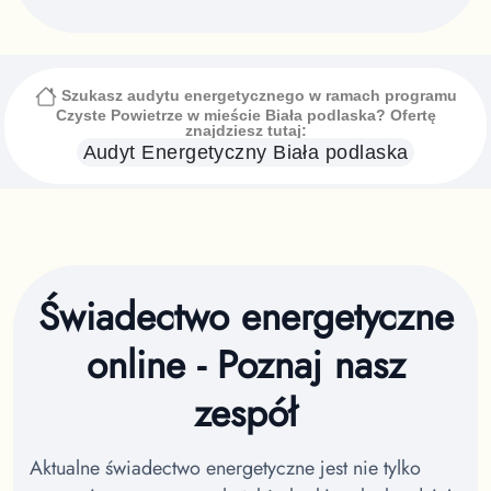
Szukasz audytu energetycznego w ramach programu
Czyste Powietrze
w mieście Biała podlaska
? Ofertę
znajdziesz tutaj:
Audyt Energetyczny
Biała podlaska
Świadectwo energetyczne
online - Poznaj nasz
zespół
Aktualne świadectwo energetyczne jest nie tylko