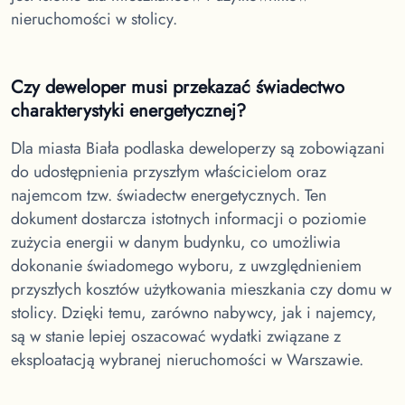
nieruchomości w stolicy.
Czy deweloper musi przekazać świadectwo
charakterystyki energetycznej?
Dla miasta Biała podlaska
deweloperzy są zobowiązani
do udostępnienia przyszłym właścicielom oraz
najemcom tzw. świadectw energetycznych. Ten
dokument dostarcza istotnych informacji o poziomie
zużycia energii w danym budynku, co umożliwia
dokonanie świadomego wyboru, z uwzględnieniem
przyszłych kosztów użytkowania mieszkania czy domu w
stolicy. Dzięki temu, zarówno nabywcy, jak i najemcy,
są w stanie lepiej oszacować wydatki związane z
eksploatacją wybranej nieruchomości w Warszawie.