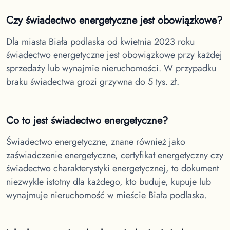
Czy świadectwo energetyczne jest obowiązkowe?
Dla miasta Biała podlaska
od kwietnia 2023 roku
świadectwo energetyczne jest obowiązkowe przy każdej
sprzedaży lub wynajmie nieruchomości. W przypadku
braku świadectwa grozi grzywna do 5 tys. zł.
Co to jest świadectwo energetyczne?
Świadectwo energetyczne, znane również jako
zaświadczenie energetyczne, certyfikat energetyczny czy
świadectwo charakterystyki energetycznej, to dokument
niezwykle istotny dla każdego, kto buduje, kupuje lub
wynajmuje nieruchomość w
mieście Biała podlaska.