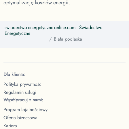
optymalizację kosztów energii.
swiadectwo-energetyczne-online.com
- Świadectwo
Energetyczne
Biała podlaska
Dla klienta:
Polityka prywatności
Regulamin usługi
Współpracuj z nami:
Program lojalnościowy
Oferta biznesowa
Kariera