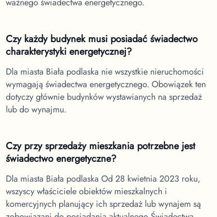
ważnego świadectwa energetycznego.
Czy każdy budynek musi posiadać świadectwo
charakterystyki energetycznej?
Dla miasta Biała podlaska
nie wszystkie nieruchomości
wymagają świadectwa energetycznego. Obowiązek ten
dotyczy głównie budynków wystawianych na sprzedaż
lub do wynajmu.
Czy przy sprzedaży mieszkania potrzebne jest
świadectwo energetyczne?
Dla miasta Biała podlaska
Od 28 kwietnia 2023 roku,
wszyscy właściciele obiektów mieszkalnych i
komercyjnych planujący ich sprzedaż lub wynajem są
zobowiązani do posiadania aktualnego Świadectwa