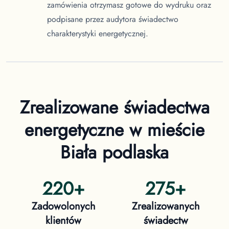
zamówienia otrzymasz gotowe do wydruku oraz
podpisane przez audytora świadectwo
charakterystyki energetycznej.
Zrealizowane świadectwa
energetyczne
w mieście
Biała podlaska
220
+
275
+
Zadowolonych
Zrealizowanych
klientów
świadectw