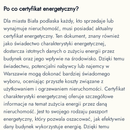
Po co certyfikat energetyczny?
Dla miasta Biała podlaska
każdy, kto sprzedaje lub
wynajmuje nieruchomość, musi posiadać aktualny
certyfikat energetyczny. Ten dokument, znany również
jako świadectwo charakterystyki energetycznej,
dostarcza istotnych danych o zużyciu energii przez
budynek oraz jego wpływie na środowisko. Dzięki temu
świadectwu, potencjalni nabywcy lub najemcy w
Warszawie mogą dokonać bardziej świadomego
wyboru, oceniając przyszłe koszty związane z
użytkowaniem i ogrzewaniem nieruchomości. Certyfikat
charakterystyki energetycznej oferuje szczegółowe
informacje na temat zużycia energii przez daną
nieruchomość. Jest to swojego rodzaju paszport
energetyczny, który pozwala oszacować, jak efektywnie
dany budynek wykorzystuje energię. Dzięki temu