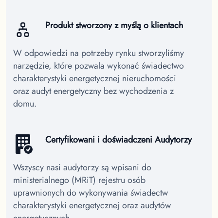
Produkt stworzony z myślą o klientach
W odpowiedzi na potrzeby rynku stworzyliśmy
narzędzie, które pozwala wykonać świadectwo
charakterystyki energetycznej nieruchomości
oraz audyt energetyczny bez wychodzenia z
domu.
Certyfikowani i doświadczeni Audytorzy
Wszyscy nasi audytorzy są wpisani do
ministerialnego (MRiT) rejestru osób
uprawnionych do wykonywania świadectw
charakterystyki energetycznej oraz audytów
energetycznych.