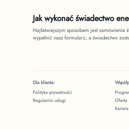
Jak wykonać świadectwo en
Najłatwiejszym sposobem jest zamówienie ś
wypełnić nasz formularz, a świadectwo zos
Dla klienta:
Współp
Polityka prywatności
Progra
Regulamin usługi
Oferta
Kariera