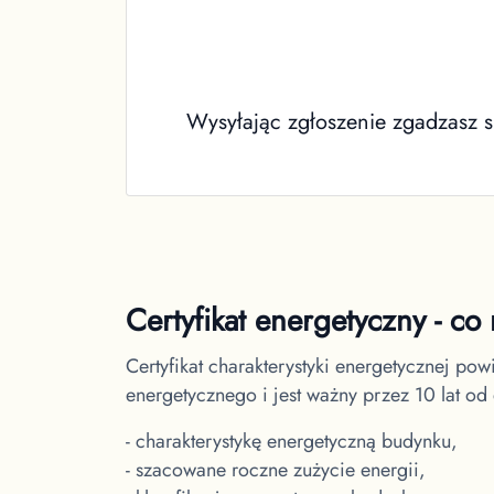
Wysyłając zgłoszenie zgadzasz s
Certyfikat energetyczny - c
Certyfikat charakterystyki energetycznej po
energetycznego i jest ważny przez 10 lat od
- charakterystykę energetyczną budynku,
- szacowane roczne zużycie energii,