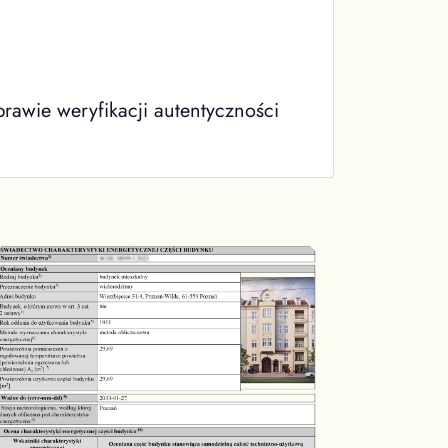
rawie weryfikacji autentyczności