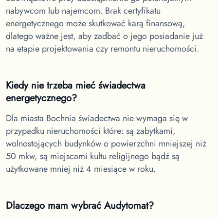
nabywcom lub najemcom. Brak certyfikatu
energetycznego może skutkować karą finansową,
dlatego ważne jest, aby zadbać o jego posiadanie już
na etapie projektowania czy remontu nieruchomości.
Kiedy nie trzeba mieć świadectwa
energetycznego?
Dla miasta Bochnia
świadectwa nie wymaga się w
przypadku nieruchomości które: są zabytkami,
wolnostojących budynków o powierzchni mniejszej niż
50 mkw, są miejscami kultu religijnego bądź są
użytkowane mniej niż 4 miesiące w roku.
Dlaczego mam wybrać Audytomat?