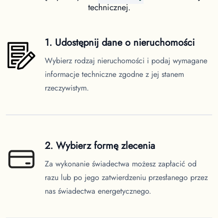
technicznej.
1. Udostępnij dane o nieruchomości
Wybierz rodzaj nieruchomości i podaj wymagane
informacje techniczne zgodne z jej stanem
rzeczywistym.
2. Wybierz formę zlecenia
Za wykonanie świadectwa możesz zapłacić od
razu lub po jego zatwierdzeniu przesłanego przez
nas świadectwa energetycznego.