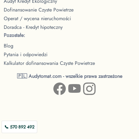
Audyt Kredyt Ekologiczny
Dofinansowanie Czyste Powietrze
Operat / wycena nieruchomości
Doradca - Kredyt hipoteczny
Pozostałe:
Blog
Pytania i odpowiedzi
Kalkulator dofinansowania Czyste Powietrze
🇵🇱 Audytomat.com - wszelkie prawa zastrzeżone
📞 570 892 492