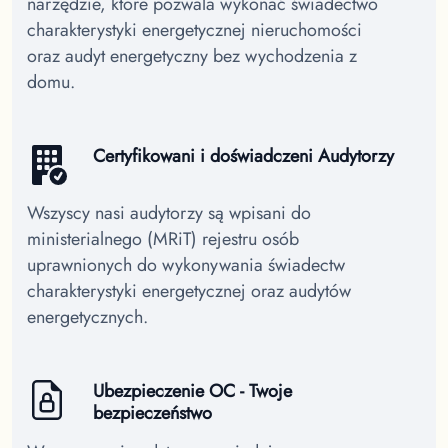
narzędzie, które pozwala wykonać świadectwo
charakterystyki energetycznej nieruchomości
oraz audyt energetyczny bez wychodzenia z
domu.
Certyfikowani i doświadczeni Audytorzy
Wszyscy nasi audytorzy są wpisani do
ministerialnego (MRiT) rejestru osób
uprawnionych do wykonywania świadectw
charakterystyki energetycznej oraz audytów
energetycznych.
Ubezpieczenie OC - Twoje
bezpieczeństwo