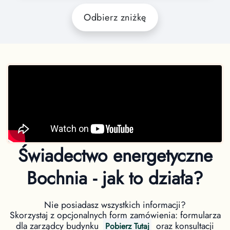
Odbierz zniżkę
Świadectwo energetyczne
Bochnia - jak to działa?
Nie posiadasz wszystkich informacji?
Skorzystaj z opcjonalnych form zamówienia: formularza
dla zarządcy budynku
oraz konsultacji
Pobierz Tutaj