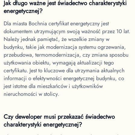
Jak długo ważne jest świadectwo charakterystyki
energetycznej?
Dla miasta Bochnia
certyfikat energetyczny jest
dokumentem utrzymującym swoją ważność przez 10 lat.
Należy jednak pamiętać, że wszelkie zmiany w
budynku, takie jak modernizacja systemu ogrzewania,
przebudowa, termomodernizacja, czy zmiana sposobu
użytkowania obiektu, wymagają aktualizacji tego
certyfikatu. Jest to kluczowe dla utrzymania aktualnych
informacji o efektywności energetycznej budynku, co
jest istotne dla mieszkańców i użytkowników
nieruchomości w stolicy.
Czy deweloper musi przekazać świadectwo
charakterystyki energetycznej?