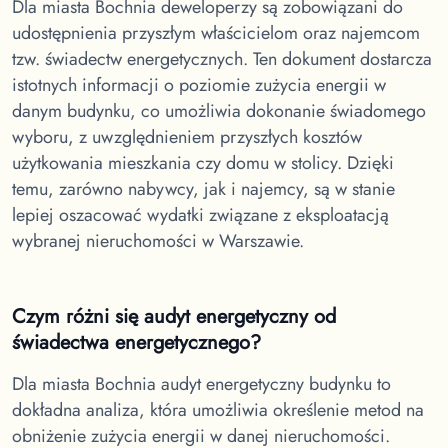
Dla miasta Bochnia
deweloperzy są zobowiązani do
udostępnienia przyszłym właścicielom oraz najemcom
tzw. świadectw energetycznych. Ten dokument dostarcza
istotnych informacji o poziomie zużycia energii w
danym budynku, co umożliwia dokonanie świadomego
wyboru, z uwzględnieniem przyszłych kosztów
użytkowania mieszkania czy domu w stolicy. Dzięki
temu, zarówno nabywcy, jak i najemcy, są w stanie
lepiej oszacować wydatki związane z eksploatacją
wybranej nieruchomości w Warszawie.
Czym różni się audyt energetyczny od
świadectwa energetycznego?
Dla miasta Bochnia
audyt energetyczny budynku to
dokładna analiza, która umożliwia określenie metod na
obniżenie zużycia energii w danej nieruchomości.