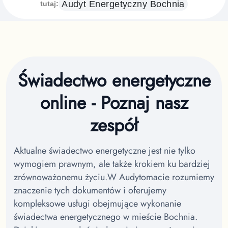
Audyt Energetyczny
Bochnia
tutaj:
Świadectwo energetyczne
online - Poznaj nasz
zespół
Aktualne świadectwo energetyczne jest nie tylko
wymogiem prawnym, ale także krokiem ku bardziej
zrównoważonemu życiu.
W Audytomacie rozumiemy
znaczenie tych dokumentów i oferujemy
kompleksowe usługi obejmujące wykonanie
świadectwa energetycznego w mieście Bochnia.