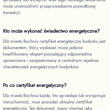
może uniemożliwić przeprowadzenie prawidłowej
transakcji.
Kto może wykonać świadectwo energetyczne?
Dla miasta Bochnia
certyfikat energetyczny budynku jest
dokumentem, który wydawać może jedynie
kwalifikowany ekspert posiadający odpowiednie
uprawnienia i zarejestrowany w centralnym rejestrze
charakterystyk energetycznych budynków.
Po co certyfikat energetyczny?
Dla miasta Bochnia
każdy, kto sprzedaje lub wynajmuje
nieruchomość, musi posiadać aktualny certyfikat
energetyczny. Ten dokument, znany również jako