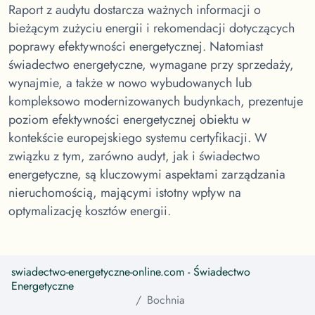
Raport z audytu dostarcza ważnych informacji o
bieżącym zużyciu energii i rekomendacji dotyczących
poprawy efektywności energetycznej. Natomiast
świadectwo energetyczne, wymagane przy sprzedaży,
wynajmie, a także w nowo wybudowanych lub
kompleksowo modernizowanych budynkach, prezentuje
poziom efektywności energetycznej obiektu w
kontekście europejskiego systemu certyfikacji. W
związku z tym, zarówno audyt, jak i świadectwo
energetyczne, są kluczowymi aspektami zarządzania
nieruchomością, mającymi istotny wpływ na
optymalizację kosztów energii.
swiadectwo-energetyczne-online.com
- Świadectwo
Energetyczne
Bochnia