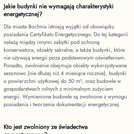
Jakie budynki nie wymagają charakterystyki
energetycznej?
Dla miasta Bochnia
istnieją wyjątki od obowiązku
posiadania Certyfikatu Energetycznego. Do tej kategorii
należą między innymi zabytki pod ochroną
konserwatora, obiekty sakralne, a także budynki, które
nie używają energii poza podstawowym oświetleniem.
Ponadto, zwolnienie obejmuje obiekty wykorzystywane
sezonowo (nie dłużej niż 4 miesiące rocznie), budynki
o powierzchni użytkowej do 50 m², oraz budowle w
gospodarstwach rolnych z minimalnym zużyciem
energii. Wymienione budowle są zwolnione z wymogu
posiadania i tworzenia dokumentacji energetycznej.
Kto jest zwolniony ze świadectwa