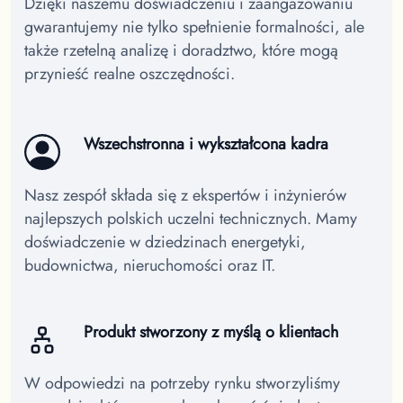
Dzięki naszemu doświadczeniu i zaangażowaniu
gwarantujemy nie tylko spełnienie formalności, ale
także rzetelną analizę i doradztwo, które mogą
przynieść realne oszczędności.
Wszechstronna i wykształcona kadra
Nasz zespół składa się z ekspertów i inżynierów
najlepszych polskich uczelni technicznych. Mamy
doświadczenie w dziedzinach energetyki,
budownictwa, nieruchomości oraz IT.
Produkt stworzony z myślą o klientach
W odpowiedzi na potrzeby rynku stworzyliśmy