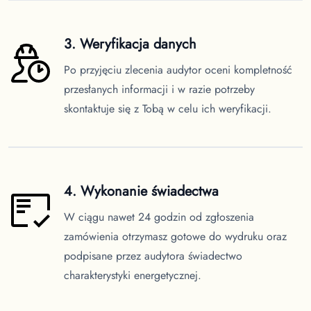
3. Weryfikacja danych
Po przyjęciu zlecenia audytor oceni kompletność
przesłanych informacji i w razie potrzeby
skontaktuje się z Tobą w celu ich weryfikacji.
4. Wykonanie świadectwa
W ciągu nawet 24 godzin od zgłoszenia
zamówienia otrzymasz gotowe do wydruku oraz
podpisane przez audytora świadectwo
charakterystyki energetycznej.