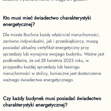
Kto musi mieć świadectwo charakterystyki
energetycznej?
Dla miasta Bochnia
każdy właściciel nieruchomości,
zarówno indywidualni, jak i przedsiębiorcy, muszą
posiadać aktualny certyfikat energetyczny przy
sprzedaży lub wynajmie swojego budynku. Ważne jest
podkreślenie, że od 28 kwietnia 2023 roku, w
przypadku każdej sprzedaży lub leasingu
nieruchomości w stolicy, konieczne jest dostarczenie
ważnego świadectwa energetycznego.
Czy każdy budynek musi posiadać świadectwo
charakterystyki energetycznej?