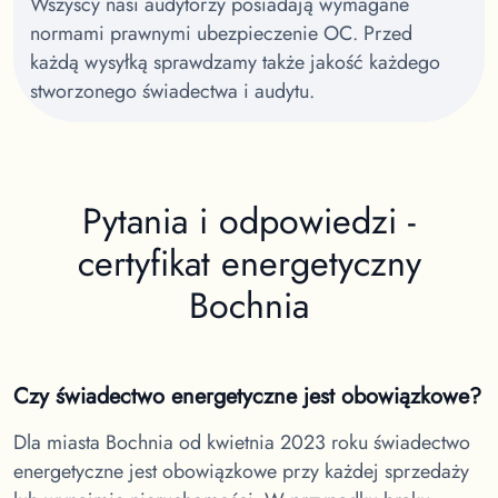
Wszyscy nasi audytorzy posiadają wymagane
normami prawnymi ubezpieczenie OC. Przed
każdą wysyłką sprawdzamy także jakość każdego
stworzonego świadectwa i audytu.
Pytania i odpowiedzi -
certyfikat energetyczny
Bochnia
Czy świadectwo energetyczne jest obowiązkowe?
Dla miasta Bochnia
od kwietnia 2023 roku świadectwo
energetyczne jest obowiązkowe przy każdej sprzedaży