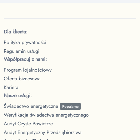
Dla klienta:
Polityka prywatności
Regulamin usługi
Współpracuj z nami:
Program lojalnościowy
Oferta biznesowa
Kariera
Nasze usługi:
Świadectwo energetyczne
Popularne
Weryfikacja świadectwa energetycznego
Audyt Czyste Powietrze
Audyt Energetyczny Przedsiębiorstwa