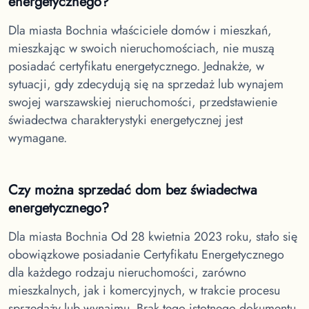
energetycznego?
Dla miasta Bochnia
właściciele domów i mieszkań,
mieszkając w swoich nieruchomościach, nie muszą
posiadać certyfikatu energetycznego. Jednakże, w
sytuacji, gdy zdecydują się na sprzedaż lub wynajem
swojej warszawskiej nieruchomości, przedstawienie
świadectwa charakterystyki energetycznej jest
wymagane.
Czy można sprzedać dom bez świadectwa
energetycznego?
Dla miasta Bochnia
Od 28 kwietnia 2023 roku, stało się
obowiązkowe posiadanie Certyfikatu Energetycznego
dla każdego rodzaju nieruchomości, zarówno
mieszkalnych, jak i komercyjnych, w trakcie procesu
sprzedaży lub wynajmu. Brak tego istotnego dokumentu