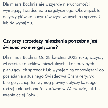
Dla miasta Bochnia
nie wszystkie nieruchomości
wymagają świadectwa energetycznego. Obowiązek ten
dotyczy głównie budynków wystawianych na sprzedaż
lub do wynajmu.
Czy przy sprzedaży mieszkania potrzebne jest
świadectwo energetyczne?
Dla miasta Bochnia
Od 28 kwietnia 2023 roku, wszyscy
właściciele obiektów mieszkalnych i komercyjnych
planujący ich sprzedaż lub wynajem są zobowiązani do
posiadania aktualnego Świadectwa Charakterystyki
Energetycznej. Ten wymóg prawny dotyczy każdego
rodzaju nieruchomości zarówno w Warszawie, jak i na
terenie całej Polski.