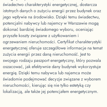
świadectwo charakterystyki energetycznej, dostarcza
istotnych danych o zużyciu energii przez budynek oraz
jego wpływie na środowisko. Dzięki temu świadectwu,
potencjalni nabywcy lub najemcy w Warszawie mogą
dokonać bardziej świadomego wyboru, oceniając
przyszłe koszty związane z użytkowaniem i
ogrzewaniem nieruchomości. Certyfikat charakterystyki
energetycznej oferuje szczegółowe informacje na temat
zużycia energii przez daną nieruchomość. Jest to
swojego rodzaju paszport energetyczny, który pozwala
oszacować, jak efektywnie dany budynek wykorzystuje
energię. Dzięki temu nabywca lub najemca może
świadomie podejmować decyzje związane z wyborem
nieruchomości, kierując się nie tylko estetyką czy
lokalizacją, ale także jej potencjałem energetycznym.