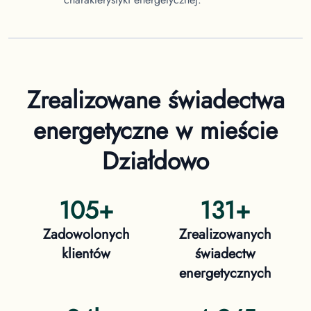
Zrealizowane świadectwa
energetyczne
w mieście
Działdowo
105
+
131
+
Zadowolonych
Zrealizowanych
klientów
świadectw
energetycznych