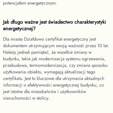
potencjałem energetycznym.
Jak długo ważne jest świadectwo charakterystyki
energetycznej?
Dla miasta Działdowo
certyfikat energetyczny jest
dokumentem utrzymującym swoją ważność przez 10 lat.
Należy jednak pamiętać, że wszelkie zmiany w
budynku, takie jak modernizacja systemu ogrzewania,
przebudowa, termomodernizacja, czy zmiana sposobu
użytkowania obiektu, wymagają aktualizacji tego
certyfikatu. Jest to kluczowe dla utrzymania aktualnych
informacji o efektywności energetycznej budynku, co
jest istotne dla mieszkańców i użytkowników
nieruchomości w stolicy.