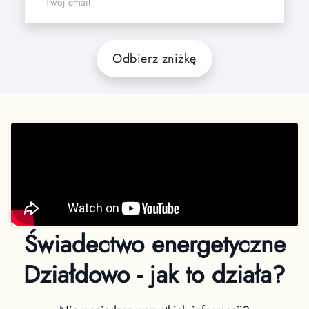
Odbierz zniżkę
Świadectwo energetyczne
Działdowo - jak to działa?