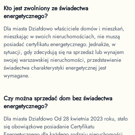
Kto jest zwolniony ze świadectwa
energetycznego?
Dla miasta Działdowo
właściciele domów i mieszkań,
mieszkając w swoich nieruchomościach, nie muszą
posiadać certyfikatu energetycznego. Jednakże, w
sytuacji, gdy zdecydują się na sprzedaż lub wynajem
swojej warszawskiej nieruchomości, przedstawienie
świadectwa charakterystyki energetycznej jest
wymagane.
Czy można sprzedać dom bez świadectwa
energetycznego?
Dla miasta Działdowo
Od 28 kwietnia 2023 roku, stało
się obowiązkowe posiadanie Certyfikatu
Energetycznego dla każdego rodzaju nieruchomości,