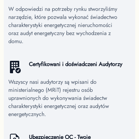
W odpowiedzi na potrzeby rynku stworzyliśmy
narzędzie, które pozwala wykonać świadectwo
charakterystyki energetycznej nieruchomości
oraz audyt energetyczny bez wychodzenia z
domu.
Certyfikowani i doświadczeni Audytorzy
Wszyscy nasi audytorzy są wpisani do
ministerialnego (MRiT) rejestru osób
uprawnionych do wykonywania świadectw
charakterystyki energetycznej oraz audytów
energetycznych.
Ubezpieczenie OC - Twoje