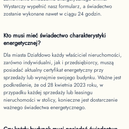
Wystarczy wypełnić nasz formularz, a świadectwo
zostanie wykonane nawet w ciągu 24 godzin.
Kto musi mieć świadectwo charakterystyki
energetycznej?
Dla miasta Działdowo
każdy właściciel nieruchomości,
zarówno indywidualni, jak i przedsiębiorcy, muszą
posiadać aktualny certyfikat energetyczny przy
sprzedaży lub wynajmie swojego budynku. Ważne jest
podkreślenie, że od 28 kwietnia 2023 roku, w
przypadku każdej sprzedaży lub leasingu
nieruchomości w stolicy, konieczne jest dostarczenie
ważnego świadectwa energetycznego.