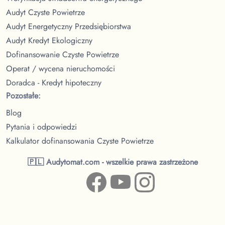
Audyt Czyste Powietrze
Audyt Energetyczny Przedsiębiorstwa
Audyt Kredyt Ekologiczny
Dofinansowanie Czyste Powietrze
Operat / wycena nieruchomości
Doradca - Kredyt hipoteczny
Pozostałe:
Blog
Pytania i odpowiedzi
Kalkulator dofinansowania Czyste Powietrze
🇵🇱 Audytomat.com - wszelkie prawa zastrzeżone