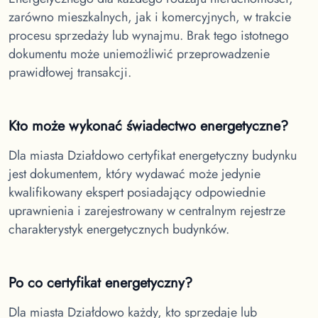
zarówno mieszkalnych, jak i komercyjnych, w trakcie
procesu sprzedaży lub wynajmu. Brak tego istotnego
dokumentu może uniemożliwić przeprowadzenie
prawidłowej transakcji.
Kto może wykonać świadectwo energetyczne?
Dla miasta Działdowo
certyfikat energetyczny budynku
jest dokumentem, który wydawać może jedynie
kwalifikowany ekspert posiadający odpowiednie
uprawnienia i zarejestrowany w centralnym rejestrze
charakterystyk energetycznych budynków.
Po co certyfikat energetyczny?
Dla miasta Działdowo
każdy, kto sprzedaje lub