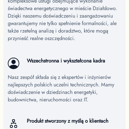
kompleksowe usługi obejmujące wykonanie
świadectwa energetycznego w mieście Działdowo.
Dzięki naszemu doświadczeniu i zaangażowaniu
gwarantujemy nie tylko spełnienie formalności, ale
także rzetelną analizę i doradztwo, które mogą
przynieść realne oszczędności.
Wszechstronna i wykształcona kadra
Nasz zespół składa się z ekspertów i inżynierów
najlepszych polskich uczelni technicznych. Mamy
doświadczenie w dziedzinach energetyki,
budownictwa, nieruchomości oraz IT.
Produkt stworzony z myślą o klientach