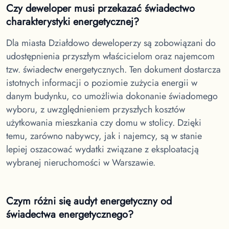
Czy deweloper musi przekazać świadectwo
charakterystyki energetycznej?
Dla miasta Działdowo
deweloperzy są zobowiązani do
udostępnienia przyszłym właścicielom oraz najemcom
tzw. świadectw energetycznych. Ten dokument dostarcza
istotnych informacji o poziomie zużycia energii w
danym budynku, co umożliwia dokonanie świadomego
wyboru, z uwzględnieniem przyszłych kosztów
użytkowania mieszkania czy domu w stolicy. Dzięki
temu, zarówno nabywcy, jak i najemcy, są w stanie
lepiej oszacować wydatki związane z eksploatacją
wybranej nieruchomości w Warszawie.
Czym różni się audyt energetyczny od
świadectwa energetycznego?