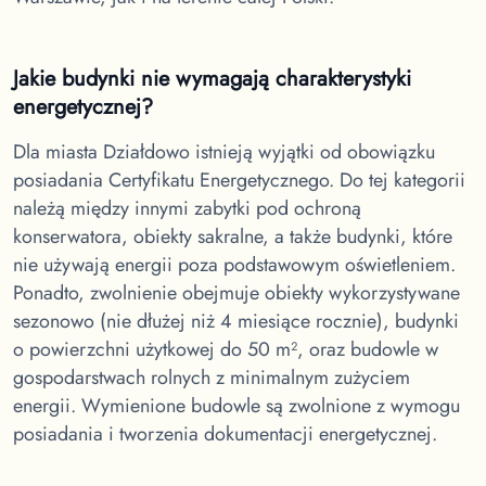
Jakie budynki nie wymagają charakterystyki
energetycznej?
Dla miasta Działdowo
istnieją wyjątki od obowiązku
posiadania Certyfikatu Energetycznego. Do tej kategorii
należą między innymi zabytki pod ochroną
konserwatora, obiekty sakralne, a także budynki, które
nie używają energii poza podstawowym oświetleniem.
Ponadto, zwolnienie obejmuje obiekty wykorzystywane
sezonowo (nie dłużej niż 4 miesiące rocznie), budynki
o powierzchni użytkowej do 50 m², oraz budowle w
gospodarstwach rolnych z minimalnym zużyciem
energii. Wymienione budowle są zwolnione z wymogu
posiadania i tworzenia dokumentacji energetycznej.