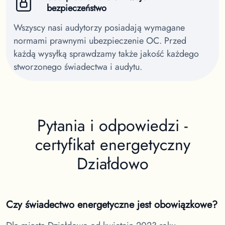
bezpieczeństwo
Wszyscy nasi audytorzy posiadają wymagane
normami prawnymi ubezpieczenie OC. Przed
każdą wysyłką sprawdzamy także jakość każdego
stworzonego świadectwa i audytu.
Pytania i odpowiedzi -
certyfikat energetyczny
Działdowo
Czy świadectwo energetyczne jest obowiązkowe?