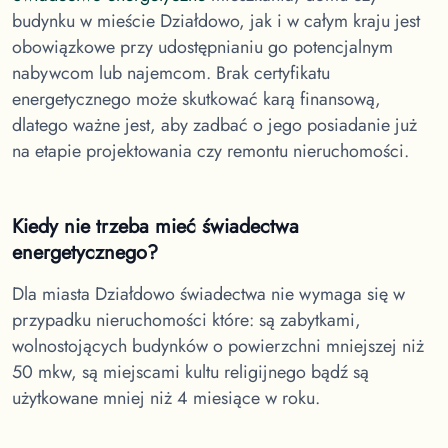
budynku
w mieście Działdowo
, jak i w całym kraju jest
obowiązkowe przy udostępnianiu go potencjalnym
nabywcom lub najemcom. Brak certyfikatu
energetycznego może skutkować karą finansową,
dlatego ważne jest, aby zadbać o jego posiadanie już
na etapie projektowania czy remontu nieruchomości.
Kiedy nie trzeba mieć świadectwa
energetycznego?
Dla miasta Działdowo
świadectwa nie wymaga się w
przypadku nieruchomości które: są zabytkami,
wolnostojących budynków o powierzchni mniejszej niż
50 mkw, są miejscami kultu religijnego bądź są
użytkowane mniej niż 4 miesiące w roku.