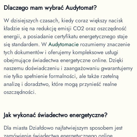
Dlaczego mam wybrać Audytomat?
W dzisiejszych czasach, kiedy coraz większy nacisk
kładzie się na redukcję emisji CO2 oraz oszczędność
energii, a posiadanie certyfikatu energetycznego staje
się standardem. W
Audytomacie
rozumiemy znaczenie
tych dokumentów i oferujemy kompleksowe usługi
obejmujące świadectwa energetyczne online. Dzięki
naszemu doświadczeniu i zaangażowaniu gwarantujemy
nie tylko spełnienie formalności, ale także rzetelną
analizę i doradztwo, które mogą przynieść realne
oszczędności.
Jak wykonać świadectwo energetyczne?
Dla miasta Działdowo
najłatwiejszym sposobem jest
zamówienie świadectwa energetycznego online.