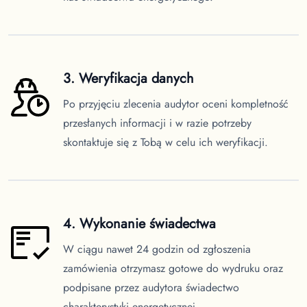
3. Weryfikacja danych
Po przyjęciu zlecenia audytor oceni kompletność
przesłanych informacji i w razie potrzeby
skontaktuje się z Tobą w celu ich weryfikacji.
4. Wykonanie świadectwa
W ciągu nawet 24 godzin od zgłoszenia
zamówienia otrzymasz gotowe do wydruku oraz
podpisane przez audytora świadectwo
charakterystyki energetycznej.