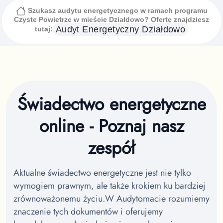
Szukasz audytu energetycznego w ramach programu
Czyste Powietrze
w mieście Działdowo
? Ofertę znajdziesz
Audyt Energetyczny
Działdowo
tutaj:
Świadectwo energetyczne
online - Poznaj nasz
zespół
Aktualne świadectwo energetyczne jest nie tylko
wymogiem prawnym, ale także krokiem ku bardziej
zrównoważonemu życiu.
W Audytomacie rozumiemy
znaczenie tych dokumentów i oferujemy