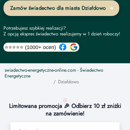
Zamów świadectwo dla miasta Działdowo
Potrzebujesz szybkiej realizacji?
Z opcją ekspres świadectwo realizujemy w 1 dzień roboczy!
⭐⭐⭐⭐⭐ (1000+ ocen)
swiadectwo-energetyczne-online.com
- Świadectwo
Energetyczne
Działdowo
Limitowana promocja 🎉 Odbierz 10 zł zniżki
na zamówienie!