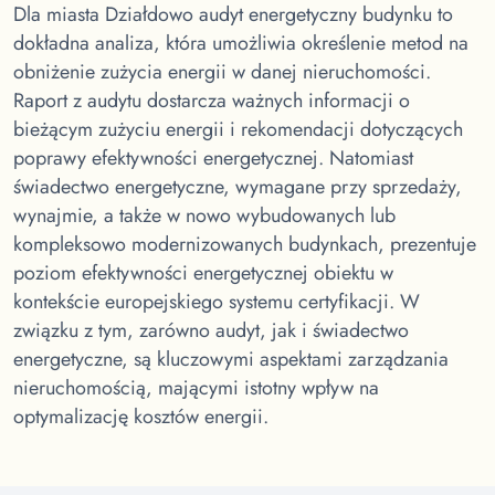
Dla miasta Działdowo
audyt energetyczny budynku to
dokładna analiza, która umożliwia określenie metod na
obniżenie zużycia energii w danej nieruchomości.
Raport z audytu dostarcza ważnych informacji o
bieżącym zużyciu energii i rekomendacji dotyczących
poprawy efektywności energetycznej. Natomiast
świadectwo energetyczne, wymagane przy sprzedaży,
wynajmie, a także w nowo wybudowanych lub
kompleksowo modernizowanych budynkach, prezentuje
poziom efektywności energetycznej obiektu w
kontekście europejskiego systemu certyfikacji. W
związku z tym, zarówno audyt, jak i świadectwo
energetyczne, są kluczowymi aspektami zarządzania
nieruchomością, mającymi istotny wpływ na
optymalizację kosztów energii.