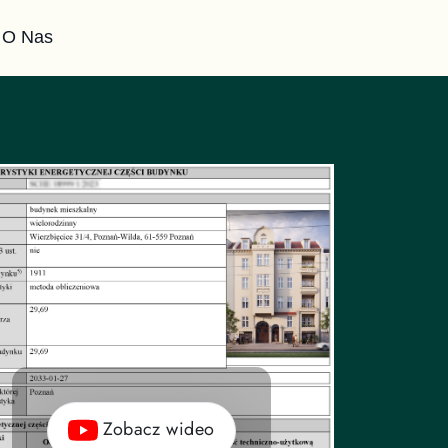
O Nas
Zobacz wideo