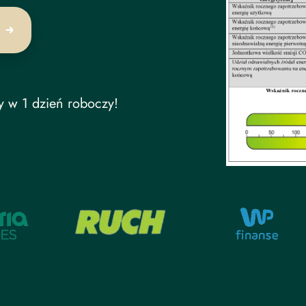
y w 1 dzień roboczy!