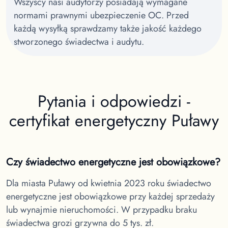
Wszyscy nasi audytorzy posiadają wymagane
normami prawnymi ubezpieczenie OC. Przed
każdą wysyłką sprawdzamy także jakość każdego
stworzonego świadectwa i audytu.
Pytania i odpowiedzi -
certyfikat energetyczny
Puławy
Czy świadectwo energetyczne jest obowiązkowe?
Dla miasta Puławy
od kwietnia 2023 roku świadectwo
energetyczne jest obowiązkowe przy każdej sprzedaży
lub wynajmie nieruchomości. W przypadku braku
świadectwa grozi grzywna do 5 tys. zł.