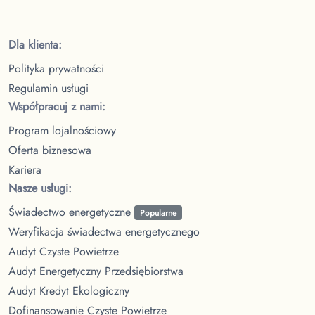
Dla klienta:
Polityka prywatności
Regulamin usługi
Współpracuj z nami:
Program lojalnościowy
Oferta biznesowa
Kariera
Nasze usługi:
Świadectwo energetyczne
Popularne
Weryfikacja świadectwa energetycznego
Audyt Czyste Powietrze
Audyt Energetyczny Przedsiębiorstwa
Audyt Kredyt Ekologiczny
Dofinansowanie Czyste Powietrze