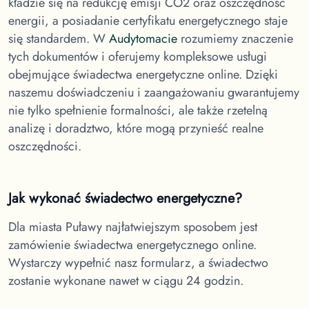
kładzie się na redukcję emisji CO2 oraz oszczędność
energii, a posiadanie certyfikatu energetycznego staje
się standardem. W
Audytomacie
rozumiemy znaczenie
tych dokumentów i oferujemy kompleksowe usługi
obejmujące świadectwa energetyczne online. Dzięki
naszemu doświadczeniu i zaangażowaniu gwarantujemy
nie tylko spełnienie formalności, ale także rzetelną
analizę i doradztwo, które mogą przynieść realne
oszczędności.
Jak wykonać świadectwo energetyczne?
Dla miasta Puławy
najłatwiejszym sposobem jest
zamówienie świadectwa energetycznego online.
Wystarczy wypełnić nasz formularz, a świadectwo
zostanie wykonane nawet w ciągu 24 godzin.