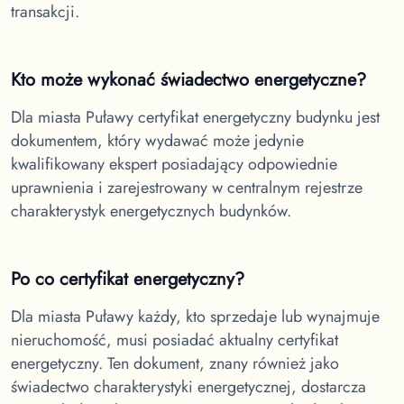
transakcji.
Kto może wykonać świadectwo energetyczne?
Dla miasta Puławy
certyfikat energetyczny budynku jest
dokumentem, który wydawać może jedynie
kwalifikowany ekspert posiadający odpowiednie
uprawnienia i zarejestrowany w centralnym rejestrze
charakterystyk energetycznych budynków.
Po co certyfikat energetyczny?
Dla miasta Puławy
każdy, kto sprzedaje lub wynajmuje
nieruchomość, musi posiadać aktualny certyfikat
energetyczny. Ten dokument, znany również jako
świadectwo charakterystyki energetycznej, dostarcza