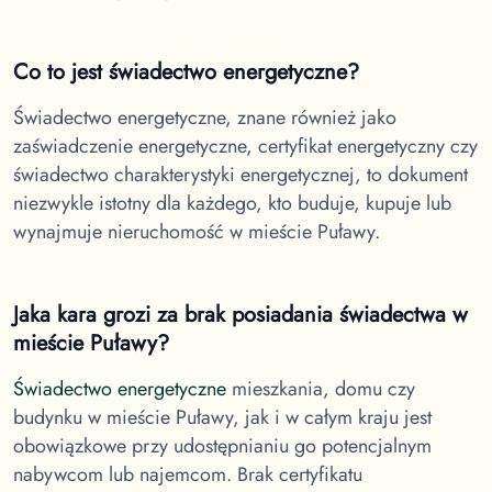
Co to jest świadectwo energetyczne?
Świadectwo energetyczne, znane również jako
zaświadczenie energetyczne, certyfikat energetyczny czy
świadectwo charakterystyki energetycznej, to dokument
niezwykle istotny dla każdego, kto buduje, kupuje lub
wynajmuje nieruchomość w
mieście Puławy.
Jaka kara grozi za brak posiadania świadectwa
w
mieście Puławy
?
Świadectwo energetyczne
mieszkania, domu czy
budynku
w mieście Puławy
, jak i w całym kraju jest
obowiązkowe przy udostępnianiu go potencjalnym
nabywcom lub najemcom. Brak certyfikatu