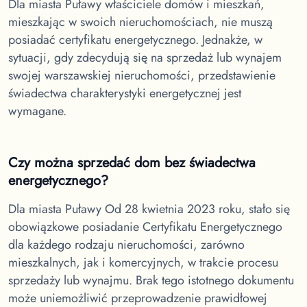
Dla miasta Puławy
właściciele domów i mieszkań,
mieszkając w swoich nieruchomościach, nie muszą
posiadać certyfikatu energetycznego. Jednakże, w
sytuacji, gdy zdecydują się na sprzedaż lub wynajem
swojej warszawskiej nieruchomości, przedstawienie
świadectwa charakterystyki energetycznej jest
wymagane.
Czy można sprzedać dom bez świadectwa
energetycznego?
Dla miasta Puławy
Od 28 kwietnia 2023 roku, stało się
obowiązkowe posiadanie Certyfikatu Energetycznego
dla każdego rodzaju nieruchomości, zarówno
mieszkalnych, jak i komercyjnych, w trakcie procesu
sprzedaży lub wynajmu. Brak tego istotnego dokumentu
może uniemożliwić przeprowadzenie prawidłowej