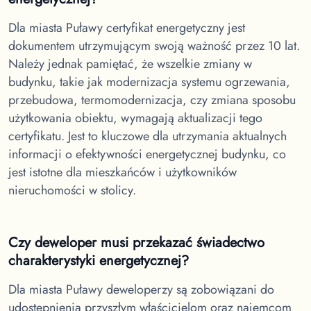
Dla miasta Puławy
certyfikat energetyczny jest
dokumentem utrzymującym swoją ważność przez 10 lat.
Należy jednak pamiętać, że wszelkie zmiany w
budynku, takie jak modernizacja systemu ogrzewania,
przebudowa, termomodernizacja, czy zmiana sposobu
użytkowania obiektu, wymagają aktualizacji tego
certyfikatu. Jest to kluczowe dla utrzymania aktualnych
informacji o efektywności energetycznej budynku, co
jest istotne dla mieszkańców i użytkowników
nieruchomości w stolicy.
Czy deweloper musi przekazać świadectwo
charakterystyki energetycznej?
Dla miasta Puławy
deweloperzy są zobowiązani do
udostępnienia przyszłym właścicielom oraz najemcom