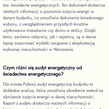
tzw. świadectw energetycznych. Ten dokument dostarcza
istotnych informacji o poziomie zużycia energii w
danym budynku, co umożliwia dokonanie świadomego
wyboru, z uwzględnieniem przyszłych kosztów
użytkowania mieszkania czy domu w stolicy. Dzięki
temu, zarówno nabywcy, jak i najemcy, są w stanie
lepiej oszacować wydatki związane z eksploatacją
wybranej nieruchomości w Warszawie.
Czym różni się audyt energetyczny od
świadectwa energetycznego?
Dla miasta Puławy
audyt energetyczny budynku to
dokładna analiza, która umożliwia określenie metod na
obniżenie zużycia energii w danej nieruchomości.
Raport z audytu dostarcza ważnych informacji o