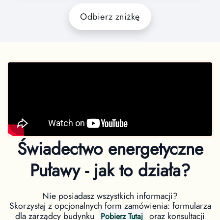
Odbierz zniżkę
Świadectwo energetyczne
Puławy - jak to działa?
Nie posiadasz wszystkich informacji?
Skorzystaj z opcjonalnych form zamówienia: formularza
dla zarządcy budynku
oraz konsultacji
Pobierz Tutaj