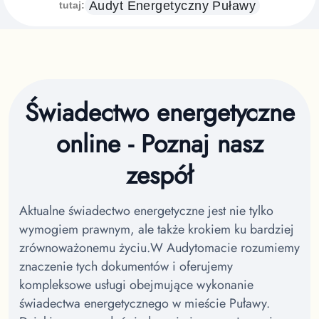
Audyt Energetyczny
Puławy
tutaj:
Świadectwo energetyczne
online - Poznaj nasz
zespół
Aktualne świadectwo energetyczne jest nie tylko
wymogiem prawnym, ale także krokiem ku bardziej
zrównoważonemu życiu.
W Audytomacie rozumiemy
znaczenie tych dokumentów i oferujemy
kompleksowe usługi obejmujące wykonanie
świadectwa energetycznego w mieście Puławy.