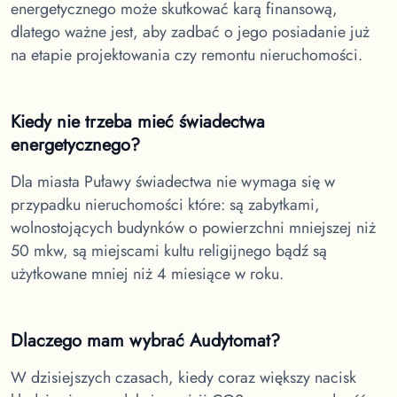
energetycznego może skutkować karą finansową,
dlatego ważne jest, aby zadbać o jego posiadanie już
na etapie projektowania czy remontu nieruchomości.
Kiedy nie trzeba mieć świadectwa
energetycznego?
Dla miasta Puławy
świadectwa nie wymaga się w
przypadku nieruchomości które: są zabytkami,
wolnostojących budynków o powierzchni mniejszej niż
50 mkw, są miejscami kultu religijnego bądź są
użytkowane mniej niż 4 miesiące w roku.
Dlaczego mam wybrać Audytomat?
W dzisiejszych czasach, kiedy coraz większy nacisk