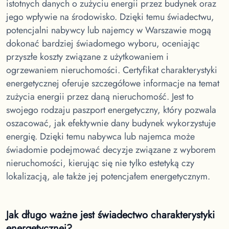
istotnych danych o zużyciu energii przez budynek oraz
jego wpływie na środowisko. Dzięki temu świadectwu,
potencjalni nabywcy lub najemcy w Warszawie mogą
dokonać bardziej świadomego wyboru, oceniając
przyszłe koszty związane z użytkowaniem i
ogrzewaniem nieruchomości. Certyfikat charakterystyki
energetycznej oferuje szczegółowe informacje na temat
zużycia energii przez daną nieruchomość. Jest to
swojego rodzaju paszport energetyczny, który pozwala
oszacować, jak efektywnie dany budynek wykorzystuje
energię. Dzięki temu nabywca lub najemca może
świadomie podejmować decyzje związane z wyborem
nieruchomości, kierując się nie tylko estetyką czy
lokalizacją, ale także jej potencjałem energetycznym.
Jak długo ważne jest świadectwo charakterystyki
energetycznej?