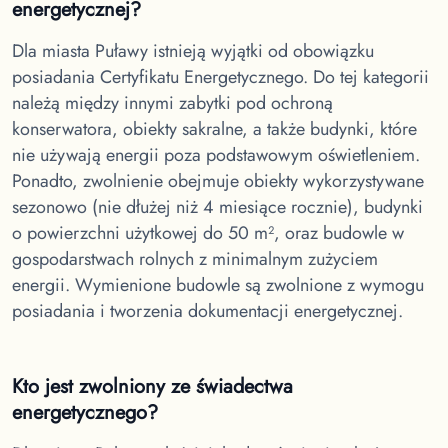
energetycznej?
Dla miasta Puławy
istnieją wyjątki od obowiązku
posiadania Certyfikatu Energetycznego. Do tej kategorii
należą między innymi zabytki pod ochroną
konserwatora, obiekty sakralne, a także budynki, które
nie używają energii poza podstawowym oświetleniem.
Ponadto, zwolnienie obejmuje obiekty wykorzystywane
sezonowo (nie dłużej niż 4 miesiące rocznie), budynki
o powierzchni użytkowej do 50 m², oraz budowle w
gospodarstwach rolnych z minimalnym zużyciem
energii. Wymienione budowle są zwolnione z wymogu
posiadania i tworzenia dokumentacji energetycznej.
Kto jest zwolniony ze świadectwa
energetycznego?