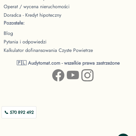
Operat / wycena nieruchomości
Doradca - Kredyt hipoteczny
Pozostałe:
Blog
Pytania i odpowiedzi
Kalkulator dofinansowania Czyste Powietrze
🇵🇱 Audytomat.com - wszelkie prawa zastrzeżone
📞 570 892 492