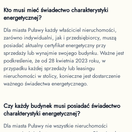
Kto musi mieć świadectwo charakterystyki
energetycznej?
Dla miasta Puławy
każdy właściciel nieruchomości,
zarówno indywidualni, jak i przedsiębiorcy, muszą
posiadać aktualny certyfikat energetyczny przy
sprzedaży lub wynajmie swojego budynku. Ważne jest
podkreślenie, że od 28 kwietnia 2023 roku, w
przypadku każdej sprzedaży lub leasingu
nieruchomości w stolicy, konieczne jest dostarczenie
ważnego świadectwa energetycznego.
Czy każdy budynek musi posiadać świadectwo
charakterystyki energetycznej?
Dla miasta Puławy
nie wszystkie nieruchomości