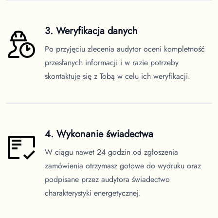
3. Weryfikacja danych
Po przyjęciu zlecenia audytor oceni kompletność
przesłanych informacji i w razie potrzeby
skontaktuje się z Tobą w celu ich weryfikacji.
4. Wykonanie świadectwa
W ciągu nawet 24 godzin od zgłoszenia
zamówienia otrzymasz gotowe do wydruku oraz
podpisane przez audytora świadectwo
charakterystyki energetycznej.