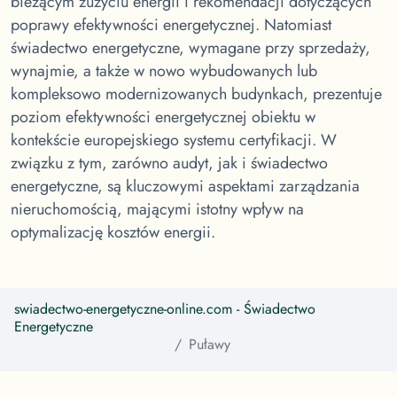
bieżącym zużyciu energii i rekomendacji dotyczących
poprawy efektywności energetycznej. Natomiast
świadectwo energetyczne, wymagane przy sprzedaży,
wynajmie, a także w nowo wybudowanych lub
kompleksowo modernizowanych budynkach, prezentuje
poziom efektywności energetycznej obiektu w
kontekście europejskiego systemu certyfikacji. W
związku z tym, zarówno audyt, jak i świadectwo
energetyczne, są kluczowymi aspektami zarządzania
nieruchomością, mającymi istotny wpływ na
optymalizację kosztów energii.
swiadectwo-energetyczne-online.com
- Świadectwo
Energetyczne
Puławy