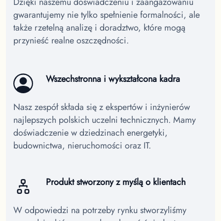
Dzięki naszemu doświadczeniu i zaangażowaniu
gwarantujemy nie tylko spełnienie formalności, ale
także rzetelną analizę i doradztwo, które mogą
przynieść realne oszczędności.
Wszechstronna i wykształcona kadra
Nasz zespół składa się z ekspertów i inżynierów
najlepszych polskich uczelni technicznych. Mamy
doświadczenie w dziedzinach energetyki,
budownictwa, nieruchomości oraz IT.
Produkt stworzony z myślą o klientach
W odpowiedzi na potrzeby rynku stworzyliśmy