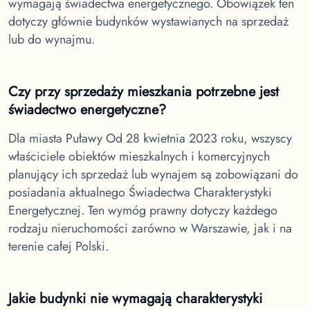
wymagają świadectwa energetycznego. Obowiązek ten
dotyczy głównie budynków wystawianych na sprzedaż
lub do wynajmu.
Czy przy sprzedaży mieszkania potrzebne jest
świadectwo energetyczne?
Dla miasta Puławy
Od 28 kwietnia 2023 roku, wszyscy
właściciele obiektów mieszkalnych i komercyjnych
planujący ich sprzedaż lub wynajem są zobowiązani do
posiadania aktualnego Świadectwa Charakterystyki
Energetycznej. Ten wymóg prawny dotyczy każdego
rodzaju nieruchomości zarówno w Warszawie, jak i na
terenie całej Polski.
Jakie budynki nie wymagają charakterystyki