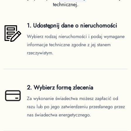
technicznej.
1. Udostępnij dane o nieruchomości
Wybierz rodzaj nieruchomości i podaj wymagane
informacje techniczne zgodne z jej stanem
rzeczywistym.
2. Wybierz formę zlecenia
Za wykonanie świadectwa możesz zapłacić od
razu lub po jego zatwierdzeniu przesłanego przez
nas świadectwa energetycznego.