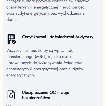
narzędzie, które pozwala wykonać świadectwo
charakterystyki energetycznej nieruchomości
oraz audyt energetyczny bez wychodzenia z
domu.
Certyfikowani i doświadczeni Audytorzy
Wszyscy nasi audytorzy są wpisani do
ministerialnego (MRiT) rejestru osób
uprawnionych do wykonywania świadectw
charakterystyki energetycznej oraz audytów
energetycznych.
Ubezpieczenie OC - Twoje
bezpieczeństwo