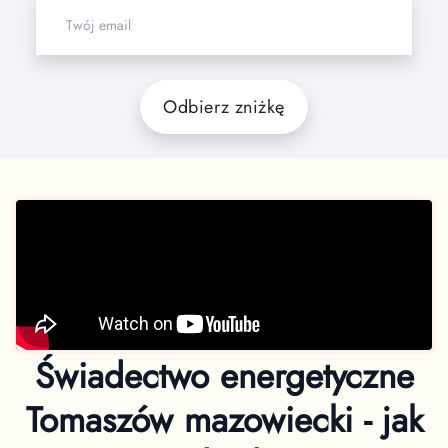
Odbierz zniżkę
Świadectwo energetyczne
Tomaszów mazowiecki - jak