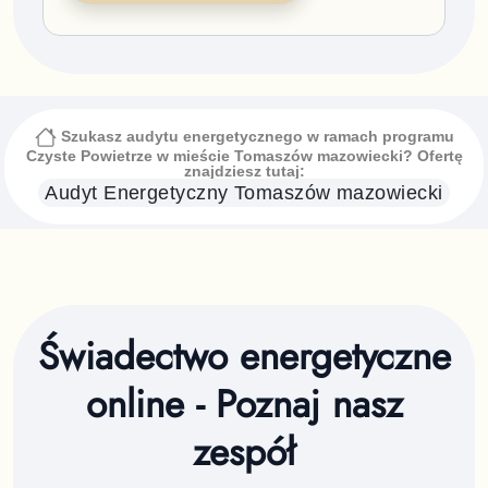
Szukasz audytu energetycznego w ramach programu
Czyste Powietrze
w mieście Tomaszów mazowiecki
? Ofertę
znajdziesz tutaj:
Audyt Energetyczny
Tomaszów mazowiecki
Świadectwo energetyczne
online - Poznaj nasz
zespół