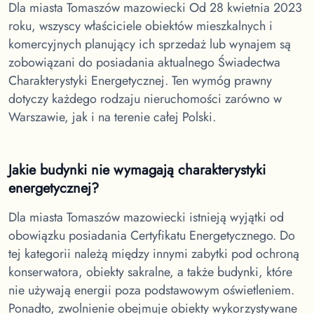
Dla miasta Tomaszów mazowiecki
Od 28 kwietnia 2023
roku, wszyscy właściciele obiektów mieszkalnych i
komercyjnych planujący ich sprzedaż lub wynajem są
zobowiązani do posiadania aktualnego Świadectwa
Charakterystyki Energetycznej. Ten wymóg prawny
dotyczy każdego rodzaju nieruchomości zarówno w
Warszawie, jak i na terenie całej Polski.
Jakie budynki nie wymagają charakterystyki
energetycznej?
Dla miasta Tomaszów mazowiecki
istnieją wyjątki od
obowiązku posiadania Certyfikatu Energetycznego. Do
tej kategorii należą między innymi zabytki pod ochroną
konserwatora, obiekty sakralne, a także budynki, które
nie używają energii poza podstawowym oświetleniem.
Ponadto, zwolnienie obejmuje obiekty wykorzystywane