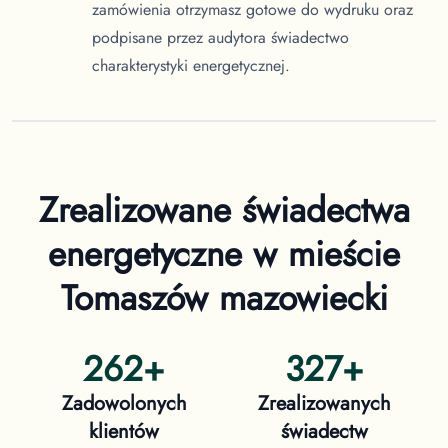
zamówienia otrzymasz gotowe do wydruku oraz
podpisane przez audytora świadectwo
charakterystyki energetycznej.
Zrealizowane świadectwa
energetyczne
w mieście
Tomaszów mazowiecki
262
+
327
+
Zadowolonych
Zrealizowanych
klientów
świadectw