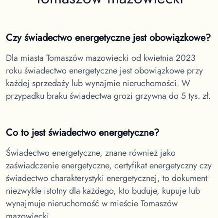
Czy świadectwo energetyczne jest obowiązkowe?
Dla miasta Tomaszów mazowiecki
od kwietnia 2023
roku świadectwo energetyczne jest obowiązkowe przy
każdej sprzedaży lub wynajmie nieruchomości. W
przypadku braku świadectwa grozi grzywna do 5 tys. zł.
Co to jest świadectwo energetyczne?
Świadectwo energetyczne, znane również jako
zaświadczenie energetyczne, certyfikat energetyczny czy
świadectwo charakterystyki energetycznej, to dokument
niezwykle istotny dla każdego, kto buduje, kupuje lub
wynajmuje nieruchomość w
mieście Tomaszów
mazowiecki.