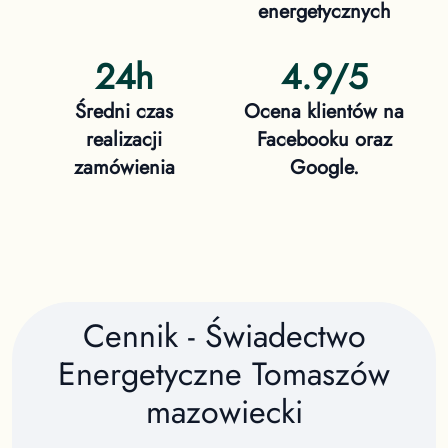
energetycznych
24h
4.9/5
Średni czas
Ocena klientów na
realizacji
Facebooku oraz
zamówienia
Google.
Cennik - Świadectwo
Energetyczne
Tomaszów
mazowiecki