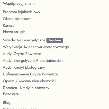
Współpracuj z nami:
Program lojalnościowy
Oferta biznesowa
Kariera
Nasze usługi:
Świadectwo energetyczne
Popularne
Weryfikacja świadectwa energetycznego
Audyt Czyste Powietrze
Audyt Energetyczny Przedsiębiorstwa
Audyt Kredyt Ekologiczny
Dofinansowanie Czyste Powietrze
Operat / wycena nieruchomości
Doradca - Kredyt hipoteczny
Pozostałe:
Blog