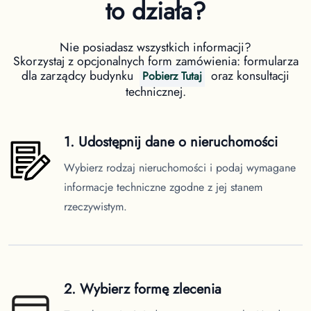
to działa?
Nie posiadasz wszystkich informacji?
Skorzystaj z opcjonalnych form zamówienia: formularza
dla zarządcy budynku
oraz konsultacji
Pobierz Tutaj
technicznej.
1. Udostępnij dane o nieruchomości
Wybierz rodzaj nieruchomości i podaj wymagane
informacje techniczne zgodne z jej stanem
rzeczywistym.
2. Wybierz formę zlecenia