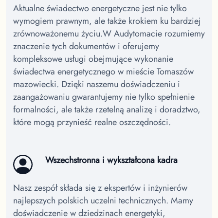
Aktualne świadectwo energetyczne jest nie tylko
wymogiem prawnym, ale także krokiem ku bardziej
zrównoważonemu życiu.
W Audytomacie rozumiemy
znaczenie tych dokumentów i oferujemy
kompleksowe usługi obejmujące wykonanie
świadectwa energetycznego w mieście Tomaszów
mazowiecki.
Dzięki naszemu doświadczeniu i
zaangażowaniu gwarantujemy nie tylko spełnienie
formalności, ale także rzetelną analizę i doradztwo,
które mogą przynieść realne oszczędności.
Wszechstronna i wykształcona kadra
Nasz zespół składa się z ekspertów i inżynierów
najlepszych polskich uczelni technicznych. Mamy
doświadczenie w dziedzinach energetyki,