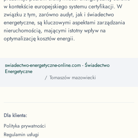
w kontekście europejskiego systemu certyfikacji. W
związku z tym, zarówno audyt, jak i świadectwo
energetyczne, są kluczowymi aspektami zarządzania
nieruchomością, mającymi istotny wpływ na
optymalizację kosztów energii.
swiadectwo-energetyczne-online.com
- Świadectwo
Energetyczne
Tomaszów mazowiecki
Dla klienta:
Polityka prywatności
Regulamin usługi