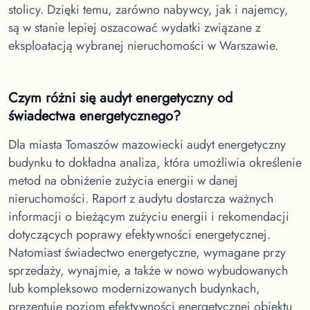
stolicy. Dzięki temu, zarówno nabywcy, jak i najemcy,
są w stanie lepiej oszacować wydatki związane z
eksploatacją wybranej nieruchomości w Warszawie.
Czym różni się audyt energetyczny od
świadectwa energetycznego?
Dla miasta Tomaszów mazowiecki
audyt energetyczny
budynku to dokładna analiza, która umożliwia określenie
metod na obniżenie zużycia energii w danej
nieruchomości. Raport z audytu dostarcza ważnych
informacji o bieżącym zużyciu energii i rekomendacji
dotyczących poprawy efektywności energetycznej.
Natomiast świadectwo energetyczne, wymagane przy
sprzedaży, wynajmie, a także w nowo wybudowanych
lub kompleksowo modernizowanych budynkach,
prezentuje poziom efektywności energetycznej obiektu