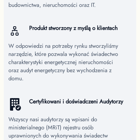
budownictwa, nieruchomości oraz IT.
Produkt stworzony z myślą o klientach
W odpowiedzi na potrzeby rynku stworzyliśmy
narzędzie, które pozwala wykonać świadectwo
charakterystyki energetycznej nieruchomości
oraz audyt energetyczny bez wychodzenia z
domu.
Certyfikowani i doświadczeni Audytorzy
Wszyscy nasi audytorzy są wpisani do
ministerialnego (MRiT) rejestru osób
uprawnionych do wykonywania świadectw