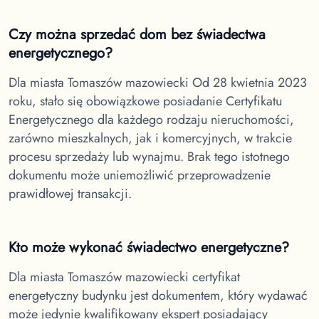
Czy można sprzedać dom bez świadectwa
energetycznego?
Dla miasta Tomaszów mazowiecki
Od 28 kwietnia 2023
roku, stało się obowiązkowe posiadanie Certyfikatu
Energetycznego dla każdego rodzaju nieruchomości,
zarówno mieszkalnych, jak i komercyjnych, w trakcie
procesu sprzedaży lub wynajmu. Brak tego istotnego
dokumentu może uniemożliwić przeprowadzenie
prawidłowej transakcji.
Kto może wykonać świadectwo energetyczne?
Dla miasta Tomaszów mazowiecki
certyfikat
energetyczny budynku jest dokumentem, który wydawać
może jedynie kwalifikowany ekspert posiadający