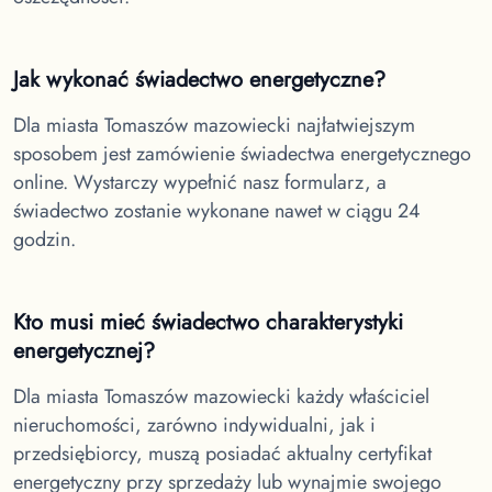
Jak wykonać świadectwo energetyczne?
Dla miasta Tomaszów mazowiecki
najłatwiejszym
sposobem jest zamówienie świadectwa energetycznego
online. Wystarczy wypełnić nasz formularz, a
świadectwo zostanie wykonane nawet w ciągu 24
godzin.
Kto musi mieć świadectwo charakterystyki
energetycznej?
Dla miasta Tomaszów mazowiecki
każdy właściciel
nieruchomości, zarówno indywidualni, jak i
przedsiębiorcy, muszą posiadać aktualny certyfikat
energetyczny przy sprzedaży lub wynajmie swojego