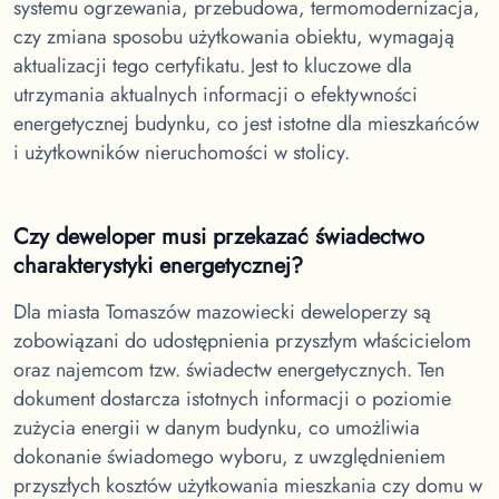
systemu ogrzewania, przebudowa, termomodernizacja,
czy zmiana sposobu użytkowania obiektu, wymagają
aktualizacji tego certyfikatu. Jest to kluczowe dla
utrzymania aktualnych informacji o efektywności
energetycznej budynku, co jest istotne dla mieszkańców
i użytkowników nieruchomości w stolicy.
Czy deweloper musi przekazać świadectwo
charakterystyki energetycznej?
Dla miasta Tomaszów mazowiecki
deweloperzy są
zobowiązani do udostępnienia przyszłym właścicielom
oraz najemcom tzw. świadectw energetycznych. Ten
dokument dostarcza istotnych informacji o poziomie
zużycia energii w danym budynku, co umożliwia
dokonanie świadomego wyboru, z uwzględnieniem
przyszłych kosztów użytkowania mieszkania czy domu w