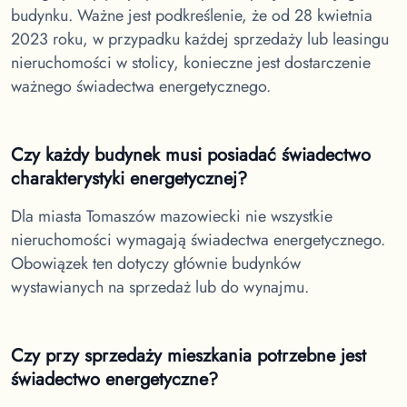
budynku. Ważne jest podkreślenie, że od 28 kwietnia
2023 roku, w przypadku każdej sprzedaży lub leasingu
nieruchomości w stolicy, konieczne jest dostarczenie
ważnego świadectwa energetycznego.
Czy każdy budynek musi posiadać świadectwo
charakterystyki energetycznej?
Dla miasta Tomaszów mazowiecki
nie wszystkie
nieruchomości wymagają świadectwa energetycznego.
Obowiązek ten dotyczy głównie budynków
wystawianych na sprzedaż lub do wynajmu.
Czy przy sprzedaży mieszkania potrzebne jest
świadectwo energetyczne?