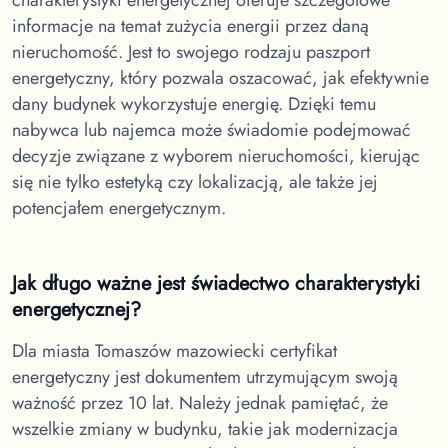
informacje na temat zużycia energii przez daną
nieruchomość. Jest to swojego rodzaju paszport
energetyczny, który pozwala oszacować, jak efektywnie
dany budynek wykorzystuje energię. Dzięki temu
nabywca lub najemca może świadomie podejmować
decyzje związane z wyborem nieruchomości, kierując
się nie tylko estetyką czy lokalizacją, ale także jej
potencjałem energetycznym.
Jak długo ważne jest świadectwo charakterystyki
energetycznej?
Dla miasta Tomaszów mazowiecki
certyfikat
energetyczny jest dokumentem utrzymującym swoją
ważność przez 10 lat. Należy jednak pamiętać, że
wszelkie zmiany w budynku, takie jak modernizacja