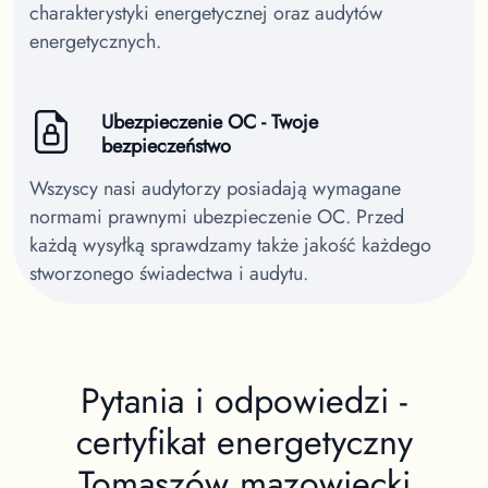
charakterystyki energetycznej oraz audytów
energetycznych.
Ubezpieczenie OC - Twoje
bezpieczeństwo
Wszyscy nasi audytorzy posiadają wymagane
normami prawnymi ubezpieczenie OC. Przed
każdą wysyłką sprawdzamy także jakość każdego
stworzonego świadectwa i audytu.
Pytania i odpowiedzi -
certyfikat energetyczny
Tomaszów mazowiecki