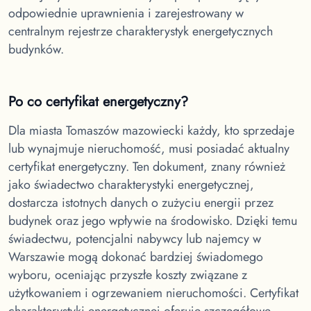
odpowiednie uprawnienia i zarejestrowany w
centralnym rejestrze charakterystyk energetycznych
budynków.
Po co certyfikat energetyczny?
Dla miasta Tomaszów mazowiecki
każdy, kto sprzedaje
lub wynajmuje nieruchomość, musi posiadać aktualny
certyfikat energetyczny. Ten dokument, znany również
jako świadectwo charakterystyki energetycznej,
dostarcza istotnych danych o zużyciu energii przez
budynek oraz jego wpływie na środowisko. Dzięki temu
świadectwu, potencjalni nabywcy lub najemcy w
Warszawie mogą dokonać bardziej świadomego
wyboru, oceniając przyszłe koszty związane z
użytkowaniem i ogrzewaniem nieruchomości. Certyfikat
charakterystyki energetycznej oferuje szczegółowe