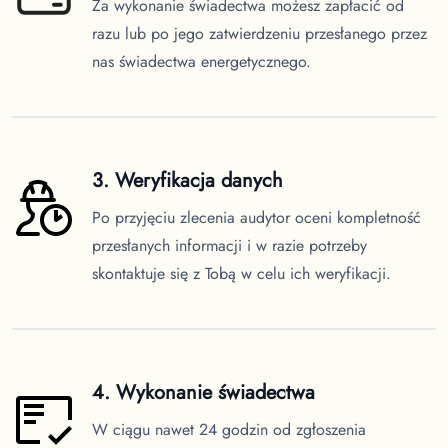
Za wykonanie świadectwa możesz zapłacić od
razu lub po jego zatwierdzeniu przesłanego przez
nas świadectwa energetycznego.
3. Weryfikacja danych
Po przyjęciu zlecenia audytor oceni kompletność
przesłanych informacji i w razie potrzeby
skontaktuje się z Tobą w celu ich weryfikacji.
4. Wykonanie świadectwa
W ciągu nawet 24 godzin od zgłoszenia