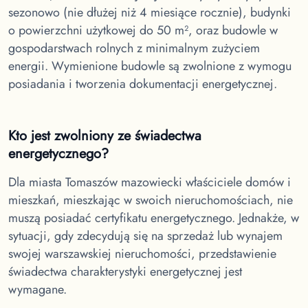
sezonowo (nie dłużej niż 4 miesiące rocznie), budynki
o powierzchni użytkowej do 50 m², oraz budowle w
gospodarstwach rolnych z minimalnym zużyciem
energii. Wymienione budowle są zwolnione z wymogu
posiadania i tworzenia dokumentacji energetycznej.
Kto jest zwolniony ze świadectwa
energetycznego?
Dla miasta Tomaszów mazowiecki
właściciele domów i
mieszkań, mieszkając w swoich nieruchomościach, nie
muszą posiadać certyfikatu energetycznego. Jednakże, w
sytuacji, gdy zdecydują się na sprzedaż lub wynajem
swojej warszawskiej nieruchomości, przedstawienie
świadectwa charakterystyki energetycznej jest
wymagane.