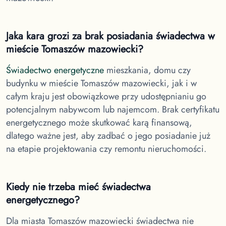
Jaka kara grozi za brak posiadania świadectwa
w
mieście Tomaszów mazowiecki
?
Świadectwo energetyczne
mieszkania, domu czy
budynku
w mieście Tomaszów mazowiecki
, jak i w
całym kraju jest obowiązkowe przy udostępnianiu go
potencjalnym nabywcom lub najemcom. Brak certyfikatu
energetycznego może skutkować karą finansową,
dlatego ważne jest, aby zadbać o jego posiadanie już
na etapie projektowania czy remontu nieruchomości.
Kiedy nie trzeba mieć świadectwa
energetycznego?
Dla miasta Tomaszów mazowiecki
świadectwa nie